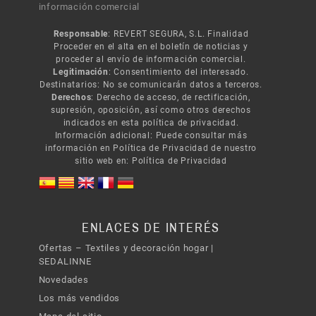
información comercial
Responsable
: REVERT SEGURA, S.L. Finalidad
Proceder en el alta en el boletín de noticias y
proceder al envío de información comercial.
Legitimación
: Consentimiento del interesado.
Destinatarios: No se comunicarán datos a terceros.
Derechos
: Derecho de acceso, de rectificación,
supresión, oposición, así como otros derechos
indicados en esta política de privacidad.
Información adicional: Puede consultar más
información en Política de Privacidad de nuestro
sitio web en:
Política de Privacidad
ENLACES DE INTERÉS
Ofertas – Textiles y decoración hogar |
SEDALINNE
Novedades
Los más vendidos