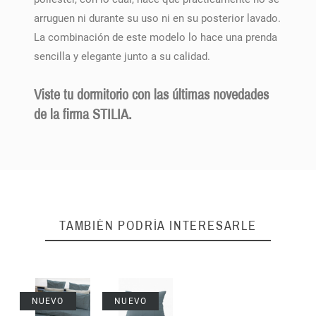
arruguen ni durante su uso ni en su posterior lavado.
La combinación de este modelo lo hace una prenda
sencilla y elegante junto a su calidad.
Viste tu dormitorio con las últimas novedades
de la firma STILIA.
TAMBIÉN PODRÍA INTERESARLE
NUEVO
NUEVO