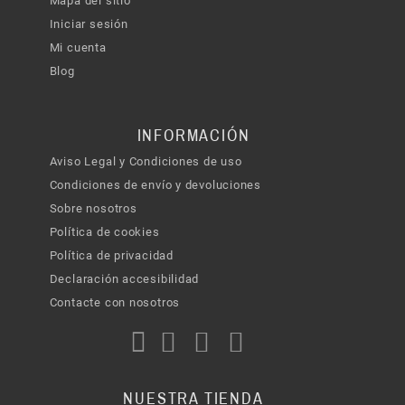
Mapa del sitio
Iniciar sesión
Mi cuenta
Blog
INFORMACIÓN
Aviso Legal y Condiciones de uso
Condiciones de envío y devoluciones
Sobre nosotros
Política de cookies
Política de privacidad
Declaración accesibilidad
Contacte con nosotros
NUESTRA TIENDA