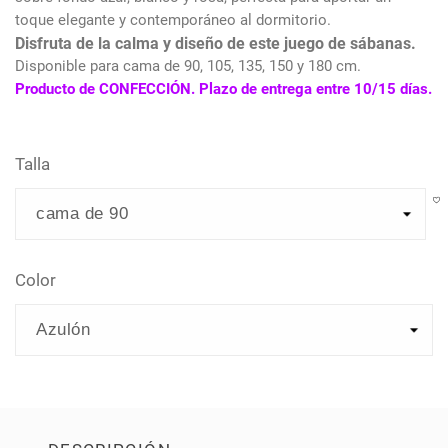
toque elegante y contemporáneo al dormitorio.
Disfruta de la calma y diseño de este juego de sábanas
.
Disponible para cama de 90, 105, 135, 150 y 180 cm.
Producto de CONFECCIÓN. Plazo de entrega entre 10/15 días.
Talla
Color