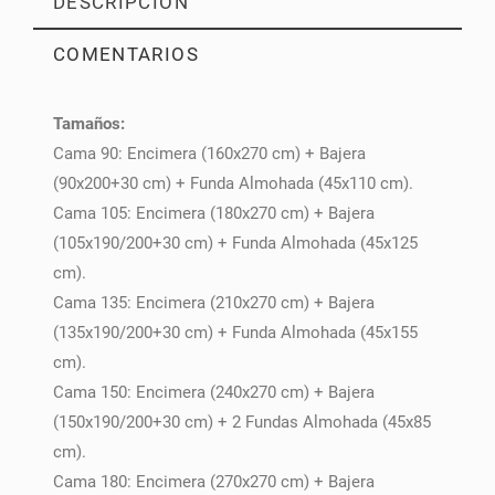
DESCRIPCIÓN
COMENTARIOS
Tamaños:
PULSE AQUÍ PARA DEJAR SU OPINIÓN
Cama 90: Encimera (160x270 cm) + Bajera
(90x200+30 cm) + Funda Almohada (45x110 cm).
Cama 105: Encimera (180x270 cm) + Bajera
(105x190/200+30 cm) + Funda Almohada (45x125
cm).
Cama 135: Encimera (210x270 cm) + Bajera
(135x190/200+30 cm) + Funda Almohada (45x155
cm).
Cama 150: Encimera (240x270 cm) + Bajera
(150x190/200+30 cm) + 2 Fundas Almohada (45x85
cm).
Cama 180: Encimera (270x270 cm) + Bajera