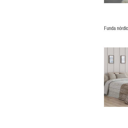
Funda nórdi