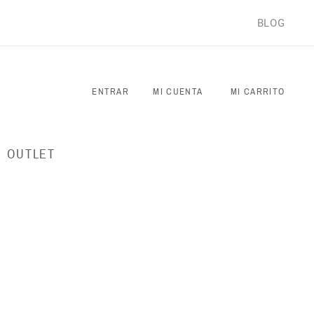
BLOG
ENTRAR
MI CUENTA
MI CARRITO
OUTLET