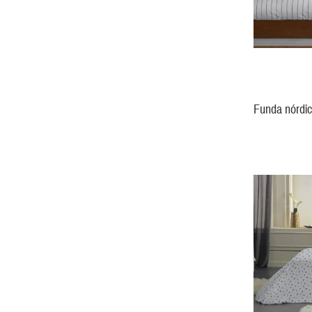
Funda nórdic