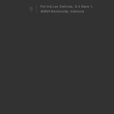
Pol.Ind.Les Delicies, S-3 Nave 1,
46869 Benissoda, Valencia