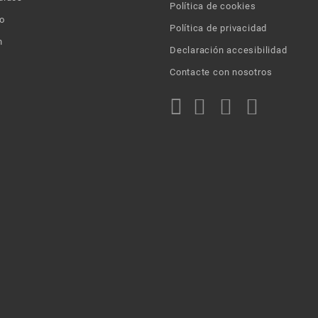
Política de cookies
o
Política de privacidad
n
Declaración accesibilidad
Contacte con nosotros