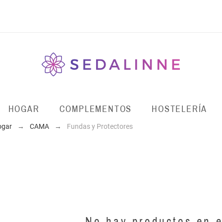
HOGAR
COMPLEMENTOS
HOSTELERÍA
ogar
CAMA
Fundas y Protectores
No hay productos en e