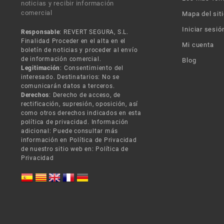
noticias y recibir información
comercial
Mapa del siti
Iniciar sesió
Responsable
: REVERT SEGURA, S.L.
Finalidad Proceder en el alta en el
Mi cuenta
boletín de noticias y proceder al envío
de información comercial.
Blog
Legitimación
: Consentimiento del
interesado. Destinatarios: No se
comunicarán datos a terceros.
Derechos
: Derecho de acceso, de
rectificación, supresión, oposición, así
como otros derechos indicados en esta
política de privacidad. Información
adicional: Puede consultar más
información en Política de Privacidad
de nuestro sitio web en:
Política de
Privacidad