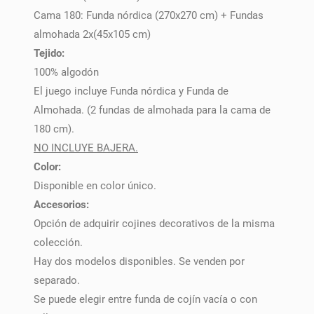
Cama 180: Funda nórdica (270x270 cm) + Fundas
almohada 2x(45x105 cm)
Tejido:
100% algodón
El juego incluye Funda nórdica y Funda de
Almohada. (2 fundas de almohada para la cama de
180 cm).
NO INCLUYE BAJERA.
Color:
Disponible en color único.
Accesorios:
Opción de adquirir cojines decorativos de la misma
colección.
Hay dos modelos disponibles. Se venden por
separado.
Se puede elegir entre funda de cojín vacía o con