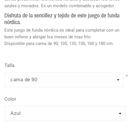
azules y morados. Es un modelo combinable y acogedor.
Disfruta de la sencillez y tejido de este juego de funda
nórdica.
Este juego de funda nórdica es ideal para completar con un
buen relleno y abrigar los meses de mas frío.
Disponible para cama de 90, 105, 135, 150, 160 y 180 cm.
Talla
Color