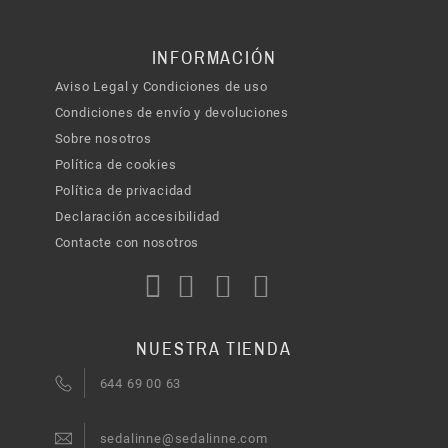
INFORMACIÓN
Aviso Legal y Condiciones de uso
Condiciones de envío y devoluciones
Sobre nosotros
Política de cookies
Política de privacidad
Declaración accesibilidad
Contacte con nosotros
NUESTRA TIENDA
644 69 00 63
sedalinne@sedalinne.com