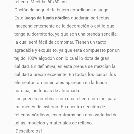
relleno. Medida: 60x60 cm.
Opción de adquirir la bajera coordinada a juego.
Este
juego de funda nórdica
quedarán perfectas
independientemente de la decoración o estilo que
tenga tu dormitorio, ya que son una prenda sencilla,
la cual será fácil de combinar. Tienen un tacto
agradable y exquisito, ya que está compuesto por un
tejido 100% algodón con lo cual lo dota de gran
calidad. En definitiva, en esta prenda se mezclan la
calidad a precio excelente. En todos los casos, los
elementos ornamentales aparecen en la funda
nórdica, las fundas de almohada.
Las puedes combinar con una relleno nórdico, para
los meses de invierno. En nuestra sección de
rellenos nórdicos, encontrarás una gran variedad de
tallas, modelos y materiales de relleno.
¡Descúbrelos!