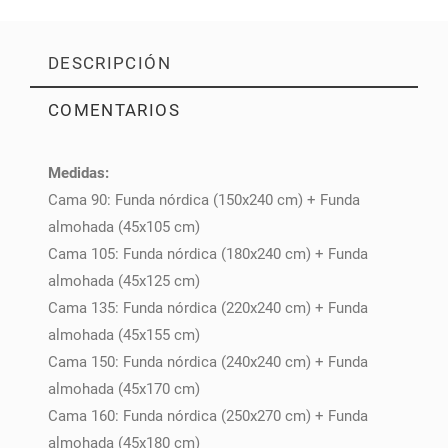
DESCRIPCIÓN
COMENTARIOS
Medidas:
PULSE AQUÍ PARA DEJAR SU OPINIÓN
Cama 90: Funda nórdica (150x240 cm) + Funda
almohada (45x105 cm)
Cama 105: Funda nórdica (180x240 cm) + Funda
almohada (45x125 cm)
Cama 135: Funda nórdica (220x240 cm) + Funda
almohada (45x155 cm)
Cama 150: Funda nórdica (240x240 cm) + Funda
almohada (45x170 cm)
Cama 160: Funda nórdica (250x270 cm) + Funda
almohada (45x180 cm)