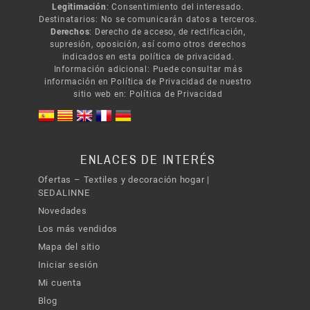
Legitimación
: Consentimiento del interesado.
Destinatarios: No se comunicarán datos a terceros.
Derechos
: Derecho de acceso, de rectificación,
supresión, oposición, así como otros derechos
indicados en esta política de privacidad.
Información adicional: Puede consultar más
información en Política de Privacidad de nuestro
sitio web en:
Política de Privacidad
ENLACES DE INTERÉS
Ofertas – Textiles y decoración hogar |
SEDALINNE
Novedades
Los más vendidos
Mapa del sitio
Iniciar sesión
Mi cuenta
Blog