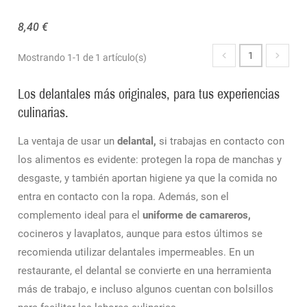
8,40 €
1
Mostrando 1-1 de 1 artículo(s)
Los delantales más originales, para tus experiencias
culinarias.
La ventaja de usar un
delantal,
si trabajas en contacto con
los alimentos es evidente: protegen la ropa de manchas y
desgaste, y también aportan higiene ya que la comida no
entra en contacto con la ropa. Además, son el
complemento ideal para el
uniforme de camareros,
cocineros y lavaplatos, aunque para estos últimos se
recomienda utilizar delantales impermeables. En un
restaurante, el delantal se convierte en una herramienta
más de trabajo, e incluso algunos cuentan con bolsillos