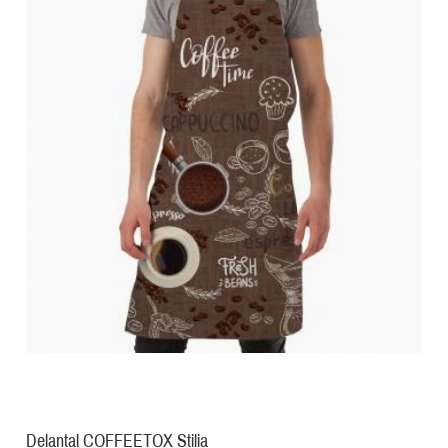
Delantal COFFEETOX Stilia