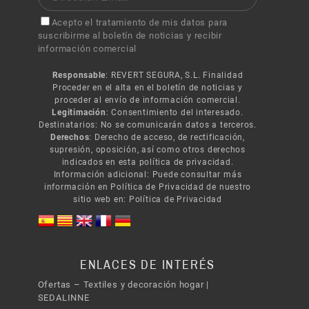
Acepto el tratamiento de mis datos para
suscribirme al boletín de noticias y recibir
información comercial
Responsable
: REVERT SEGURA, S.L. Finalidad
Proceder en el alta en el boletín de noticias y
proceder al envío de información comercial.
Legitimación
: Consentimiento del interesado.
Destinatarios: No se comunicarán datos a terceros.
Derechos
: Derecho de acceso, de rectificación,
supresión, oposición, así como otros derechos
indicados en esta política de privacidad.
Información adicional: Puede consultar más
información en Política de Privacidad de nuestro
sitio web en:
Política de Privacidad
ENLACES DE INTERÉS
Ofertas – Textiles y decoración hogar |
SEDALINNE