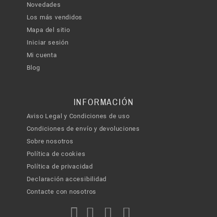
Novedades
Los más vendidos
Mapa del sitio
Iniciar sesión
Mi cuenta
Blog
INFORMACIÓN
Aviso Legal y Condiciones de uso
Condiciones de envío y devoluciones
Sobre nosotros
Política de cookies
Política de privacidad
Declaración accesibilidad
Contacte con nosotros