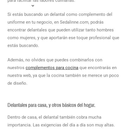
para facilitar las labores culinarias.
Si estás buscando un delantal como complemento del
uniforme en tu negocio, en Sedalinne.com, podrás
encontrar delantales que pueden utilizar tanto hombres
como mujeres, y que aportarán ese toque profesional que
estás buscando.
Además, no olvides que puedes combinarlos con
nuestros
complementos para cocina
que encontrarás en
nuestra web, ya que la cocina también se merece un poco
de diseño.
Delantales para casa, y otros básicos del hogar.
Dentro de casa, el delantal también cobra mucha
importancia. Las exigencias del día a día son muy altas.