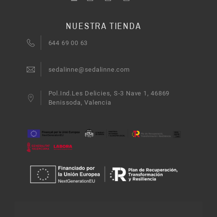
NUESTRA TIENDA
644 69 00 63
sedalinne@sedalinne.com
Pol.Ind.Les Delicies, S-3 Nave 1, 46869
Benissoda, Valencia