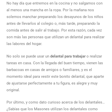
No hay día que entremos en la cocina y no salgamos con
al menos una mancha en la ropa. Por la mañana nos
solemos manchar preparando los desayunos de los niños
antes de llevarlos al colegio o, más tarde, preparando la
comida antes de salir al trabajo. Por esta razón, cada vez
son más las personas que utilizan un delantal para realizar
las labores del hogar.
No solo se puede usar un
delantal para trabajar
o realizar
tareas en casa. Con la llegada del buen tiempo, vienen las
barbacoas en casas de amigos o familiares, y es el
momento ideal para vestir este bonito delantal, que aparte
de ajustarse perfectamente a tu figura, es alegre y muy
original.
Por último, y como dato curioso acerca de los delantales…
¿Sabías que los Masones utilizan los delantales como