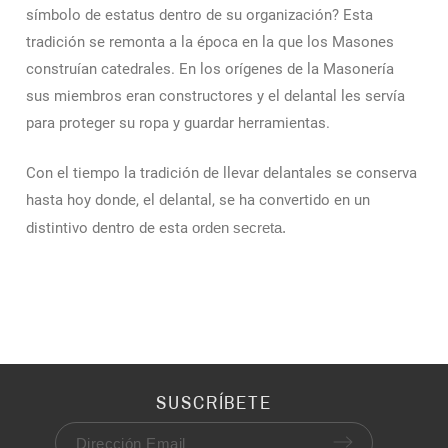
símbolo de estatus dentro de su organización? Esta
tradición se remonta a la época en la que los Masones
construían catedrales. En los orígenes de la Masonería
sus miembros eran constructores y el delantal les servía
para proteger su ropa y guardar herramientas.
Con el tiempo la tradición de llevar delantales se conserva
hasta hoy donde, el delantal, se ha convertido en un
distintivo dentro de esta
orden secreta.
SUSCRÍBETE