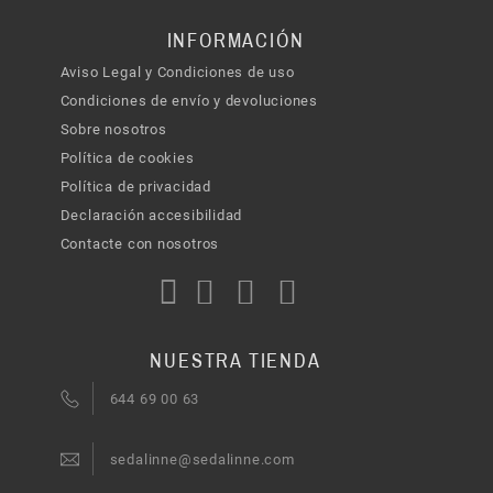
INFORMACIÓN
Aviso Legal y Condiciones de uso
Condiciones de envío y devoluciones
Sobre nosotros
Política de cookies
Política de privacidad
Declaración accesibilidad
Contacte con nosotros
NUESTRA TIENDA
644 69 00 63
sedalinne@sedalinne.com