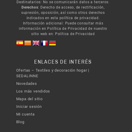
Destinatarios: No se comunicarán datos a terceros.
Derechos
: Derecho de acceso, de rectificación,
supresión, oposición, así como otros derechos
indicados en esta política de privacidad.
Información adicional: Puede consultar más
información en Política de Privacidad de nuestro
sitio web en:
Política de Privacidad
ENLACES DE INTERÉS
Ofertas – Textiles y decoración hogar |
SEDALINNE
Novedades
Los más vendidos
Mapa del sitio
Iniciar sesión
Mi cuenta
Blog