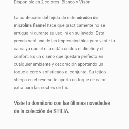
Disponible en 2 colores: Blanco y Visón.
-
La confección del tejido de este
edredón de
microlina flannel
hace que prácticamente no se
arrugue ni durante su uso, ni en su lavado. Esta
prenda será una de las imprescindibles para vestir tu
cama ya que el ella están unidos el diseño y el
confort. Es un diseño que quedará perfecto en
cualquier ambiente y decoración aportando un
toque alegre y sofisticado al conjunto. Su tejido
sherpa en el reverso le aporta un toque de calor
extra para las noches de frío.
Viste tu dormitorio con las últimas novedades
de la colección de STILIA.