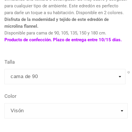
para cualquier tipo de ambiente. Este edredón es perfecto
para darle un toque a su habitación. Disponible en 2 colores.
Disfruta de la modernidad y tejido de este edredón de
microlina flannel.
Disponible para cama de 90, 105, 135, 150 y 180 cm.
Producto de confección. Plazo de entrega entre 10/15 días.
Talla
Color