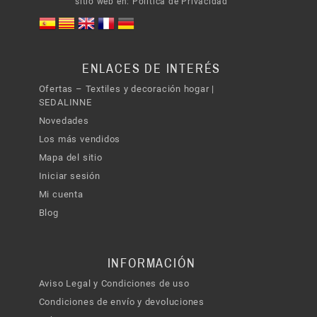
sitio web en:
Política de Privacidad
ENLACES DE INTERÉS
Ofertas – Textiles y decoración hogar |
SEDALINNE
Novedades
Los más vendidos
Mapa del sitio
Iniciar sesión
Mi cuenta
Blog
INFORMACIÓN
Aviso Legal y Condiciones de uso
Condiciones de envío y devoluciones