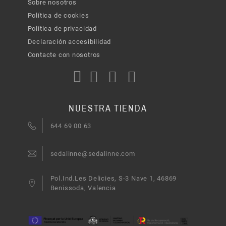
Sobre nosotros
Política de cookies
Política de privacidad
Declaración accesibilidad
Contacte con nosotros
NUESTRA TIENDA
644 69 00 63
sedalinne@sedalinne.com
Pol.Ind.Les Delicies, S-3 Nave 1, 46869
Benissoda, Valencia