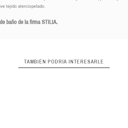
ave tejido aterciopelado.
 de baño de la firma STILIA.
TAMBIÉN PODRÍA INTERESARLE