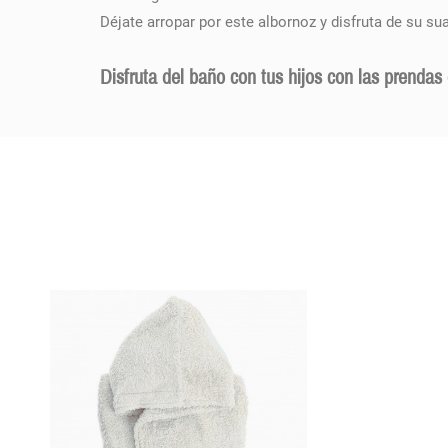
Déjate arropar por este albornoz y disfruta de su su
Disfruta del baño con tus hijos con las prendas