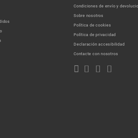
Condiciones de envío y devoluci
Sobre nosotros
didos
Política de cookies
o
Política de privacidad
n
Declaración accesibilidad
Contacte con nosotros