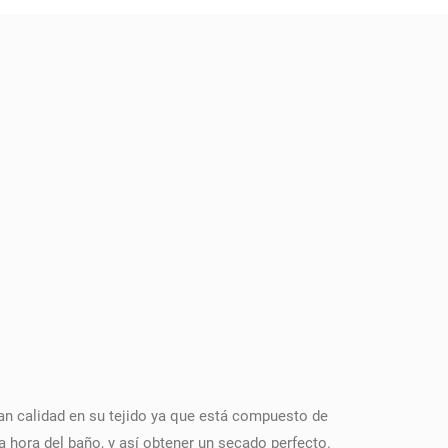
an calidad en su tejido ya que está compuesto de
 hora del baño, y así obtener un secado perfecto.