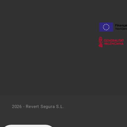
2026 - Revert Segura S.L.