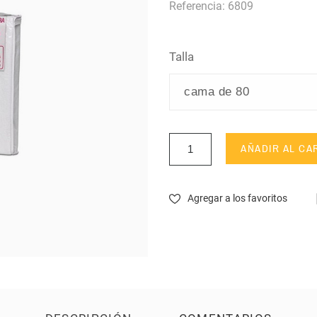
Referencia: 6809
Talla
AÑADIR AL CA
Agregar a los favoritos