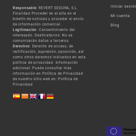
Iniciar sesió
Responsable
: REVERT SEGURA, S.L.
Finalidad Proceder en el alta en el
Mi cuenta
boletín de noticias y proceder al envío
de información comercial.
Blog
Legitimación
: Consentimiento del
interesado. Destinatarios: No se
comunicarán datos a terceros.
Derechos
: Derecho de acceso, de
rectificación, supresión, oposición, así
como otros derechos indicados en esta
política de privacidad. Información
adicional: Puede consultar más
información en Política de Privacidad
de nuestro sitio web en:
Política de
Privacidad