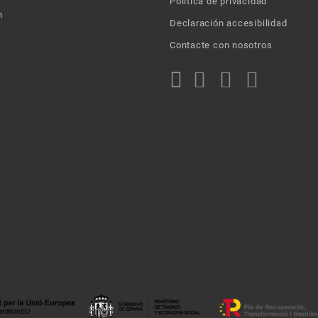
Política de privacidad
n
Declaración accesibilidad
Contacte con nosotros