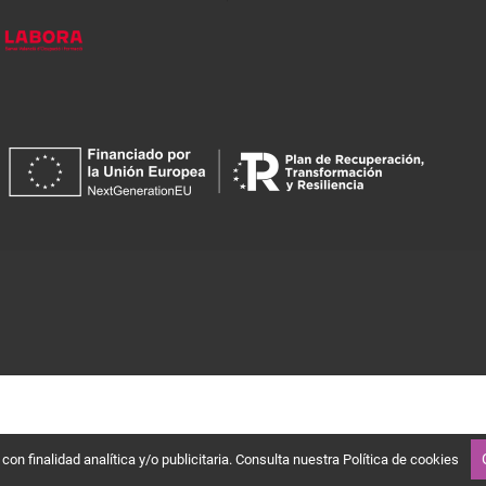
on finalidad analítica y/o publicitaria. Consulta nuestra
Política de cookies