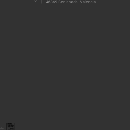
46869 Benissoda, Valencia