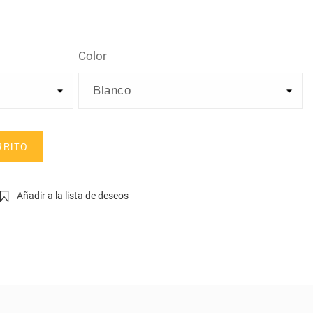
Color
RRITO
Añadir a la lista de deseos