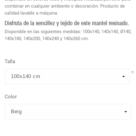
combinar en cualquier ambiente o decoración. Producto de
calidad lavable a máquina.
Disfruta de la sencillez y tejido de este mantel resinado.
Disponible en las siguientes medidas: 100x140, 140x140, Ø140,
140x180, 140x200, 140x240 y 140x260 cm.
Talla
Color