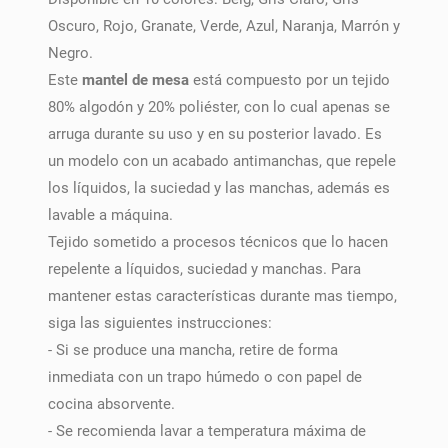
Oscuro, Rojo, Granate, Verde, Azul, Naranja, Marrón y
Negro.
Este
mantel de mesa
está compuesto por un tejido
80% algodón y 20% poliéster, con lo cual apenas se
arruga durante su uso y en su posterior lavado. Es
un modelo con un acabado antimanchas, que repele
los líquidos, la suciedad y las manchas, además es
lavable a máquina.
Tejido sometido a procesos técnicos que lo hacen
repelente a líquidos, suciedad y manchas. Para
mantener estas características durante mas tiempo,
siga las siguientes instrucciones:
- Si se produce una mancha, retire de forma
inmediata con un trapo húmedo o con papel de
cocina absorvente.
- Se recomienda lavar a temperatura máxima de