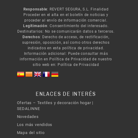
Responsable
: REVERT SEGURA, S.L. Finalidad
Proceder en el alta en el boletín de noticias y
proceder al envío de información comercial.
Legitimación
: Consentimiento del interesado.
Destinatarios: No se comunicarán datos a terceros.
Derechos
: Derecho de acceso, de rectificación,
supresión, oposición, así como otros derechos
indicados en esta política de privacidad.
Información adicional: Puede consultar más
información en Política de Privacidad de nuestro
sitio web en:
Política de Privacidad
ENLACES DE INTERÉS
Ofertas – Textiles y decoración hogar |
SEDALINNE
Novedades
Los más vendidos
Mapa del sitio