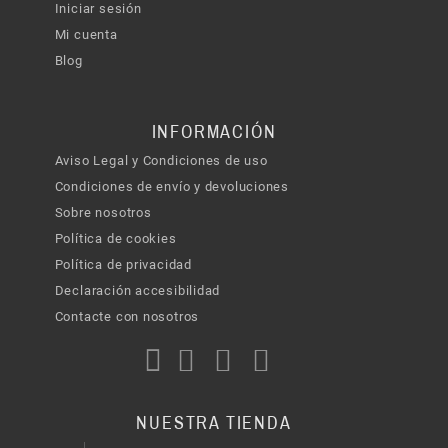
Iniciar sesión
Mi cuenta
Blog
INFORMACIÓN
Aviso Legal y Condiciones de uso
Condiciones de envío y devoluciones
Sobre nosotros
Política de cookies
Política de privacidad
Declaración accesibilidad
Contacte con nosotros
NUESTRA TIENDA