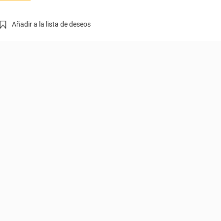
Añadir a la lista de deseos