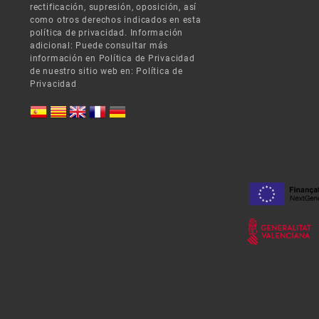
rectificación, supresión, oposición, así
como otros derechos indicados en esta
política de privacidad. Información
adicional: Puede consultar más
información en Política de Privacidad
de nuestro sitio web en:
Política de
Privacidad