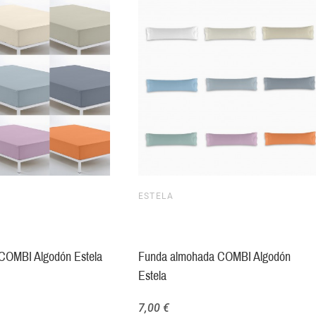
ESTELA
 COMBI Algodón Estela
Funda almohada COMBI Algodón
Estela
7,00 €