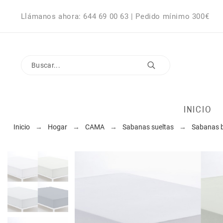
Llámanos ahora: 644 69 00 63 | Pedido mínimo 300€
INICIO
Inicio
Hogar
CAMA
Sabanas sueltas
Sabanas b