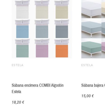
ESTELA
ESTELA
Sábana encimera COMBI Algodón
Sábana bajera
Estela
15,00 €
18,20 €