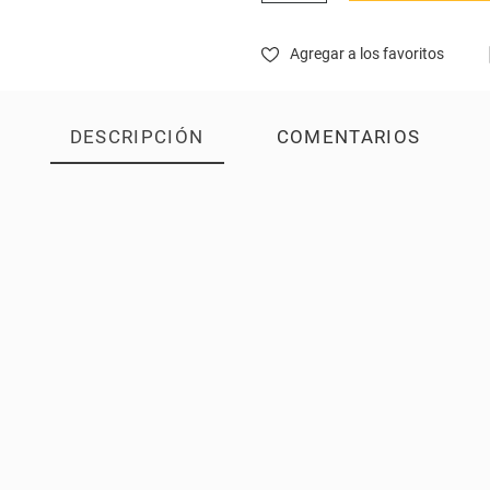
Agregar a los favoritos
DESCRIPCIÓN
COMENTARIOS