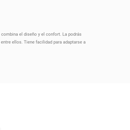
combina el diseño y el confort. La podrás
tre ellos. Tiene facilidad para adaptarse a