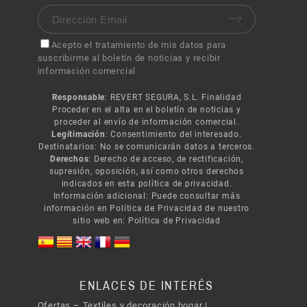
Acepto el tratamiento de mis datos para
suscribirme al boletín de noticias y recibir
información comercial
Responsable
: REVERT SEGURA, S.L. Finalidad
Proceder en el alta en el boletín de noticias y
proceder al envío de información comercial.
Legitimación
: Consentimiento del interesado.
Destinatarios: No se comunicarán datos a terceros.
Derechos
: Derecho de acceso, de rectificación,
supresión, oposición, así como otros derechos
indicados en esta política de privacidad.
Información adicional: Puede consultar más
información en Política de Privacidad de nuestro
sitio web en:
Política de Privacidad
ENLACES DE INTERÉS
Ofertas – Textiles y decoración hogar |