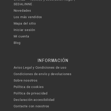
SEDALINNE
Novedades
Los más vendidos
Mapa del sitio
Iniciar sesión
Mi cuenta
Blog
INFORMACIÓN
Aviso Legal y Condiciones de uso
Condiciones de envío y devoluciones
Sobre nosotros
Política de cookies
Política de privacidad
Declaración accesibilidad
Contacte con nosotros