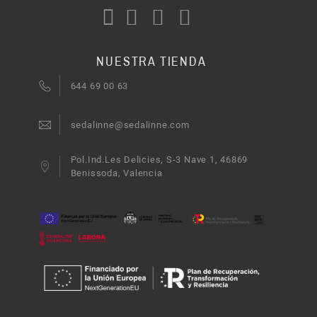
NUESTRA TIENDA
644 69 00 63
sedalinne@sedalinne.com
Pol.Ind.Les Delicies, S-3 Nave 1, 46869
Benissoda, Valencia