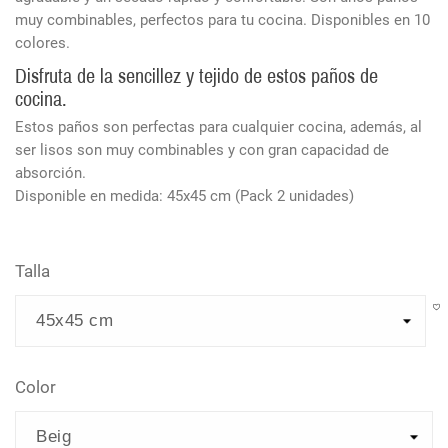
muy combinables, perfectos para tu cocina. Disponibles en 10
colores.
Disfruta de la sencillez y tejido de estos paños de
cocina.
Estos paños son perfectas para cualquier cocina, además, al
ser lisos son muy combinables y con gran capacidad de
absorción.
Disponible en medida: 45x45 cm (Pack 2 unidades)
Talla
Color