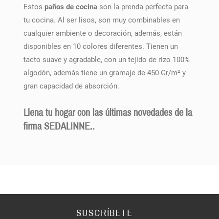
Estos
paños de cocina
son la prenda perfecta para
tu cocina. Al ser lisos, son muy combinables en
cualquier ambiente o decoración, además, están
disponibles en 10 colores diferentes. Tienen un
tacto suave y agradable, con un tejido de rizo 100%
algodón, además tiene un gramaje de 450 Gr/m² y
gran capacidad de absorción.
Llena tu hogar con las últimas novedades de la
firma SEDALINNE..
SUSCRÍBETE