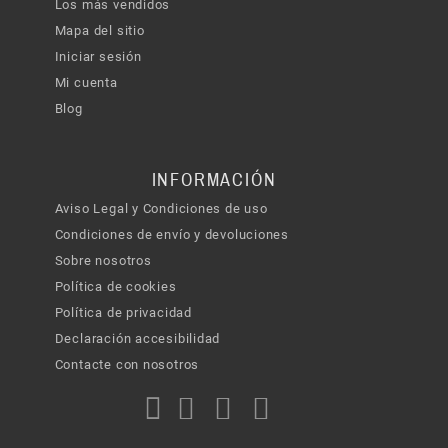
Los más vendidos
Mapa del sitio
Iniciar sesión
Mi cuenta
Blog
INFORMACIÓN
Aviso Legal y Condiciones de uso
Condiciones de envío y devoluciones
Sobre nosotros
Política de cookies
Política de privacidad
Declaración accesibilidad
Contacte con nosotros