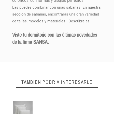
coloridos, con formas y dibujos perfectos.
Las puedes combinar con unas sábanas. En nuestra
sección de sábanas, encontrarás una gran variedad
de tallas, modelos y materiales. ¡Descúbrelas!
Viste tu dormitorio con las últimas novedades
de la firma SANSA.
TAMBIÉN PODRÍA INTERESARLE