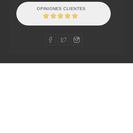
OPINIONES CLIENTES