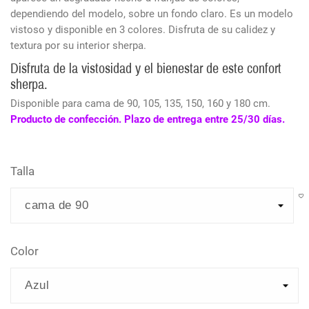
dependiendo del modelo, sobre un fondo claro. Es un modelo
vistoso y disponible en 3 colores. Disfruta de su calidez y
textura por su interior sherpa.
Disfruta de la vistosidad y el bienestar de este confort
sherpa.
Disponible para cama de 90, 105, 135, 150, 160 y 180 cm.
Producto de confección. Plazo de entrega entre 25/30 días.
Talla
Color