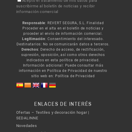
Acepto el tratamiento de mis datos para
suscribirme al boletín de noticias y recibir
información comercial
Responsable
: REVERT SEGURA, S.L. Finalidad
Proceder en el alta en el boletín de noticias y
proceder al envío de información comercial.
Legitimación
: Consentimiento del interesado.
Destinatarios: No se comunicarán datos a terceros.
Derechos
: Derecho de acceso, de rectificación,
supresión, oposición, así como otros derechos
indicados en esta política de privacidad.
Información adicional: Puede consultar más
información en Política de Privacidad de nuestro
sitio web en:
Política de Privacidad
ENLACES DE INTERÉS
Ofertas – Textiles y decoración hogar |
SEDALINNE
Novedades