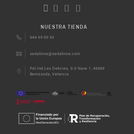
NUESTRA TIENDA
644 69 00 63
sedalinne@sedalinne.com
Pol.Ind.Les Delicies, S-3 Nave 1, 46869
Benissoda, Valencia