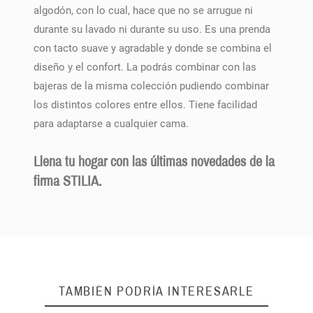
algodón, con lo cual, hace que no se arrugue ni
durante su lavado ni durante su uso. Es una prenda
con tacto suave y agradable y donde se combina el
diseño y el confort. La podrás combinar con las
bajeras de la misma colección pudiendo combinar
los distintos colores entre ellos. Tiene facilidad
para adaptarse a cualquier cama.
Llena tu hogar con las últimas novedades de la
firma STILIA.
TAMBIÉN PODRÍA INTERESARLE