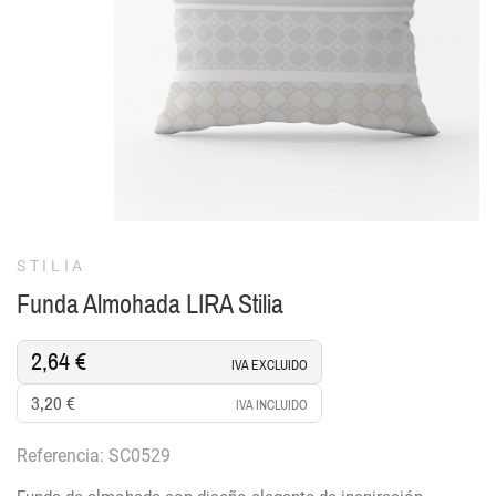
STILIA
Funda Almohada LIRA Stilia
2,64 €
IVA EXCLUIDO
3,20 €
IVA INCLUIDO
Referencia: SC0529