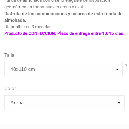
Funda de almohada con diseño elegante de inspiración
geométrica en tonos suaves arena y azul.
Disfruta de las combinaciones y colores de esta funda de
almohada.
Disponible en 3 medidas.
Producto de CONFECCIÓN. Plazo de entrega entre 10/15 días.
Talla
Color