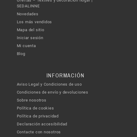
Ofertas – Textiles y decoración hogar |
SEDALINNE
Novedades
Los más vendidos
Mapa del sitio
Iniciar sesión
Mi cuenta
Blog
INFORMACIÓN
Aviso Legal y Condiciones de uso
Condiciones de envío y devoluciones
Sobre nosotros
Política de cookies
Política de privacidad
Declaración accesibilidad
Contacte con nosotros