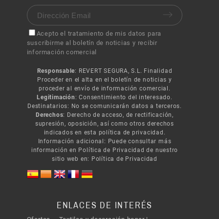
Acepto el tratamiento de mis datos para
suscribirme al boletín de noticias y recibir
información comercial
Responsable
: REVERT SEGURA, S.L. Finalidad
Proceder en el alta en el boletín de noticias y
proceder al envío de información comercial.
Legitimación
: Consentimiento del interesado.
Destinatarios: No se comunicarán datos a terceros.
Derechos
: Derecho de acceso, de rectificación,
supresión, oposición, así como otros derechos
indicados en esta política de privacidad.
Información adicional: Puede consultar más
información en Política de Privacidad de nuestro
sitio web en:
Política de Privacidad
ENLACES DE INTERÉS