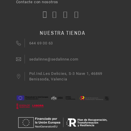
Contacte con nosotros
NUESTRA TIENDA
644 69 00 63
sedalinne@sedalinne.com
Pol.Ind.Les Delicies, S-3 Nave 1, 46869
Benissoda, Valencia