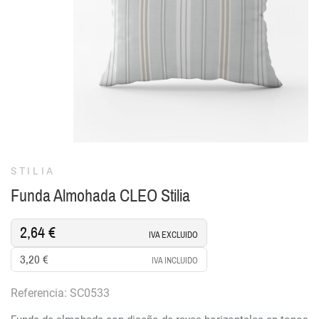
STILIA
Funda Almohada CLEO Stilia
2,64 €
IVA EXCLUIDO
3,20 €
IVA INCLUIDO
Referencia: SC0533