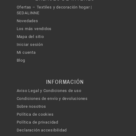
Ofertas – Textiles y decoración hogar |
SEDALINNE
Novedades
Los más vendidos
Mapa del sitio
Iniciar sesión
Mi cuenta
Blog
INFORMACIÓN
Aviso Legal y Condiciones de uso
Condiciones de envío y devoluciones
Sobre nosotros
Política de cookies
Política de privacidad
Declaración accesibilidad