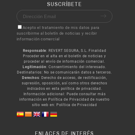
SUSCRÍBETE
Acepto el tratamiento de mis datos para
suscribirme al boletín de noticias y recibir
información comercial
Responsable
: REVERT SEGURA, S.L. Finalidad
Proceder en el alta en el boletín de noticias y
proceder al envío de información comercial.
Legitimación
: Consentimiento del interesado.
Destinatarios: No se comunicarán datos a terceros.
Derechos
: Derecho de acceso, de rectificación,
supresión, oposición, así como otros derechos
indicados en esta política de privacidad.
Información adicional: Puede consultar más
información en Política de Privacidad de nuestro
sitio web en:
Política de Privacidad
ENLACES DE INTERÉS