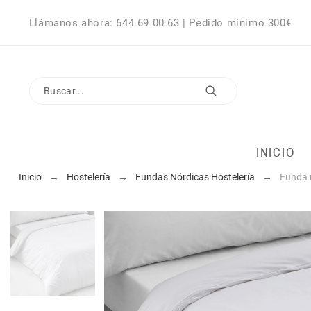
Llámanos ahora: 644 69 00 63 | Pedido mínimo 300€
INICIO
Inicio
Hostelería
Fundas Nórdicas Hostelería
Funda 