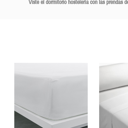
Viste el dormitorio hostelería con las prenda