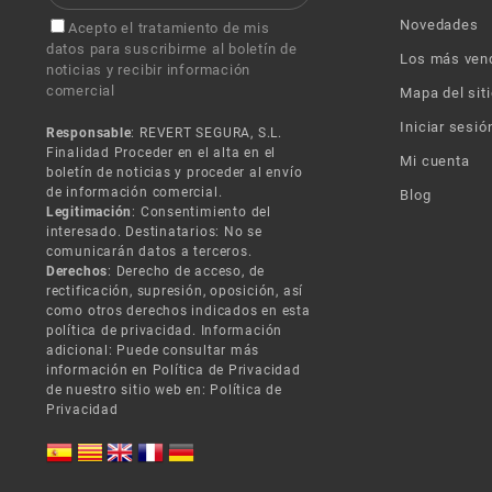
Novedades
Acepto el tratamiento de mis
datos para suscribirme al boletín de
Los más ven
noticias y recibir información
comercial
Mapa del siti
Iniciar sesió
Responsable
: REVERT SEGURA, S.L.
Finalidad Proceder en el alta en el
Mi cuenta
boletín de noticias y proceder al envío
de información comercial.
Blog
Legitimación
: Consentimiento del
interesado. Destinatarios: No se
comunicarán datos a terceros.
Derechos
: Derecho de acceso, de
rectificación, supresión, oposición, así
como otros derechos indicados en esta
política de privacidad. Información
adicional: Puede consultar más
información en Política de Privacidad
de nuestro sitio web en:
Política de
Privacidad