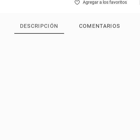
Agregar a los favoritos
DESCRIPCIÓN
COMENTARIOS