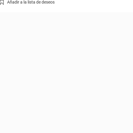
Añadir a la lista de deseos