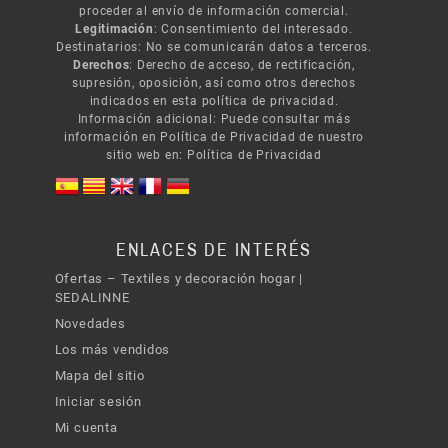
proceder al envío de información comercial.
Legitimación
: Consentimiento del interesado.
Destinatarios: No se comunicarán datos a terceros.
Derechos
: Derecho de acceso, de rectificación,
supresión, oposición, así como otros derechos
indicados en esta política de privacidad.
Información adicional: Puede consultar más
información en Política de Privacidad de nuestro
sitio web en:
Política de Privacidad
ENLACES DE INTERÉS
Ofertas – Textiles y decoración hogar |
SEDALINNE
Novedades
Los más vendidos
Mapa del sitio
Iniciar sesión
Mi cuenta