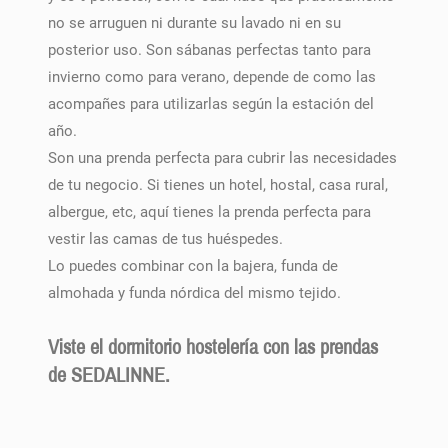
no se arruguen ni durante su lavado ni en su
posterior uso. Son sábanas perfectas tanto para
invierno como para verano, depende de como las
acompañes para utilizarlas según la estación del
año.
Son una prenda perfecta para cubrir las necesidades
de tu negocio. Si tienes un hotel, hostal, casa rural,
albergue, etc, aquí tienes la prenda perfecta para
vestir las camas de tus huéspedes.
Lo puedes combinar con la bajera, funda de
almohada y funda nórdica del mismo tejido.
Viste el dormitorio hostelería con las prendas
de SEDALINNE.