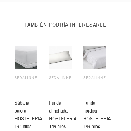
TAMBIÉN PODRÍA INTERESARLE
SEDALINNE
SEDALINNE
SEDALINNE
Sábana
Funda
Funda
bajera
almohada
nórdica
HOSTELERIA
HOSTELERIA
HOSTELERIA
144 hilos
144 hilos
144 hilos