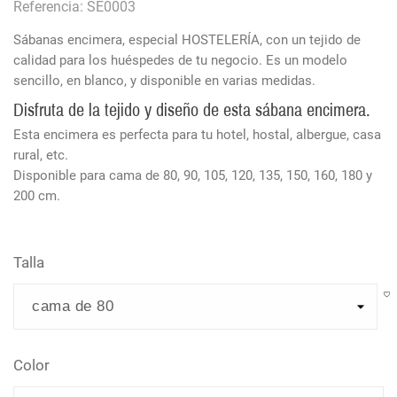
Referencia: SE0003
Sábanas encimera, especial HOSTELERÍA, con un tejido de
calidad para los huéspedes de tu negocio. Es un modelo
sencillo, en blanco, y disponible en varias medidas.
Disfruta de la tejido y diseño de esta sábana encimera.
Esta encimera es perfecta para tu hotel, hostal, albergue, casa
rural, etc.
Disponible para cama de 80, 90, 105, 120, 135, 150, 160, 180 y
200 cm.
Talla
Color