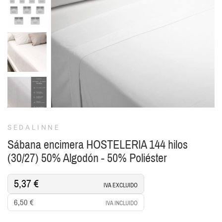
SEDALINNE
Sábana encimera HOSTELERIA 144 hilos
(30/27) 50% Algodón - 50% Poliéster
5,37 €
IVA EXCLUIDO
6,50 €
IVA INCLUIDO