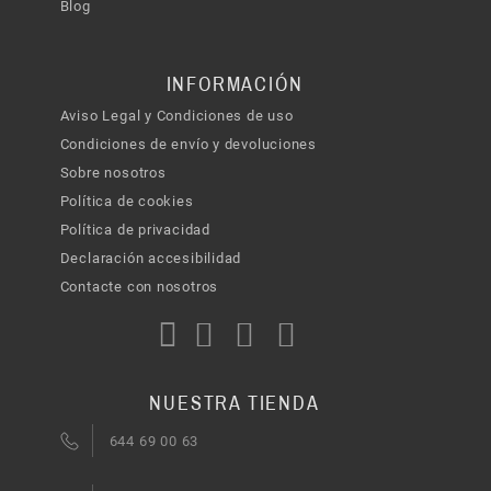
Blog
INFORMACIÓN
Aviso Legal y Condiciones de uso
Condiciones de envío y devoluciones
Sobre nosotros
Política de cookies
Política de privacidad
Declaración accesibilidad
Contacte con nosotros
NUESTRA TIENDA
644 69 00 63