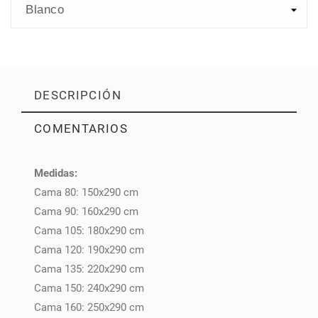
DESCRIPCIÓN
COMENTARIOS
Medidas:
PULSE AQUÍ PARA DEJAR SU OPINIÓN
Cama 80: 150x290 cm
Cama 90: 160x290 cm
Cama 105: 180x290 cm
Cama 120: 190x290 cm
Cama 135: 220x290 cm
Cama 150: 240x290 cm
Cama 160: 250x290 cm