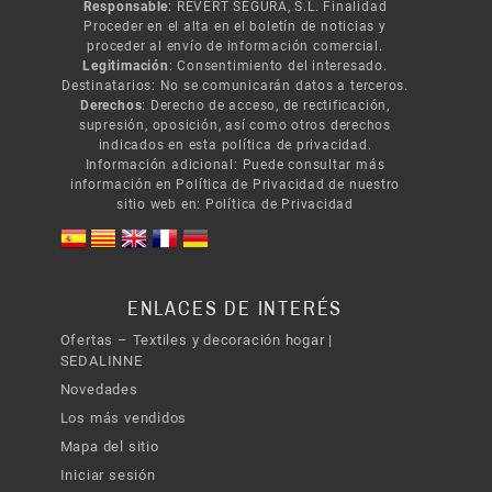
Responsable
: REVERT SEGURA, S.L. Finalidad
Proceder en el alta en el boletín de noticias y
proceder al envío de información comercial.
Legitimación
: Consentimiento del interesado.
Destinatarios: No se comunicarán datos a terceros.
Derechos
: Derecho de acceso, de rectificación,
supresión, oposición, así como otros derechos
indicados en esta política de privacidad.
Información adicional: Puede consultar más
información en Política de Privacidad de nuestro
sitio web en:
Política de Privacidad
ENLACES DE INTERÉS
Ofertas – Textiles y decoración hogar |
SEDALINNE
Novedades
Los más vendidos
Mapa del sitio
Iniciar sesión