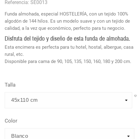
Referencia: SE0013
Funda almohada, especial HOSTELERÍA, con un tejido 100%
algodón de 144 hilos. Es un modelo suave y con un tejido de
calidad, a la vez que económico, perfecto para tu negocio.
Disfruta del tejido y diseño de esta funda de almohada.
Esta encimera es perfecta para tu hotel, hostal, albergue, casa
rural, etc.
Disponible para cama de 90, 105, 135, 150, 160, 180 y 200 cm.
Talla
Color