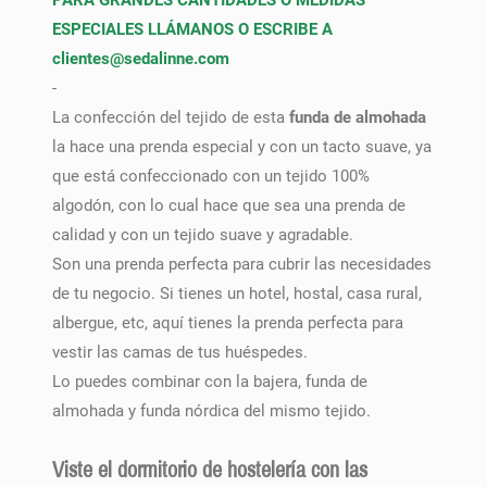
ESPECIALES LLÁMANOS O ESCRIBE A
clientes@sedalinne.com
-
La confección del tejido de esta
funda de almohada
la hace una prenda especial y con un tacto suave, ya
que está confeccionado con un tejido 100%
algodón, con lo cual hace que sea una prenda de
calidad y con un tejido suave y agradable.
Son una prenda perfecta para cubrir las necesidades
de tu negocio. Si tienes un hotel, hostal, casa rural,
albergue, etc, aquí tienes la prenda perfecta para
vestir las camas de tus huéspedes.
Lo puedes combinar con la bajera, funda de
almohada y funda nórdica del mismo tejido.
Viste el dormitorio de hostelería con las