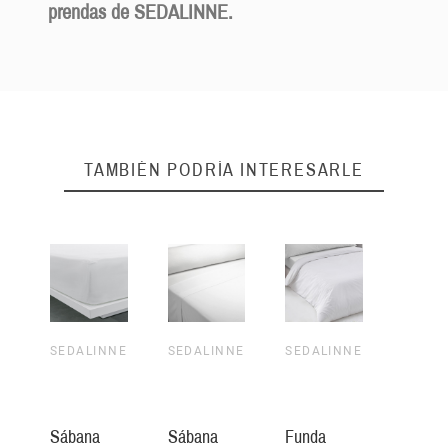
prendas de SEDALINNE.
TAMBIÉN PODRÍA INTERESARLE
SEDALINNE
SEDALINNE
SEDALINNE
Sábana
Sábana
Funda