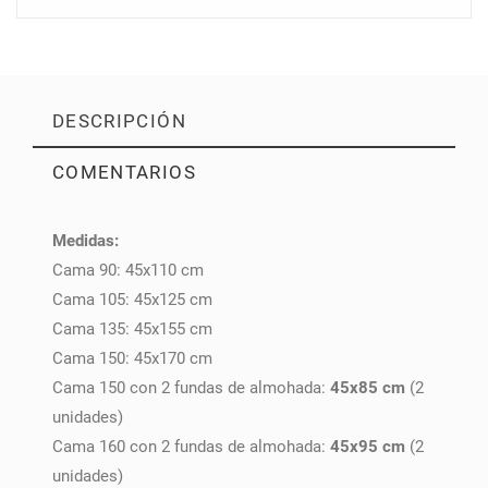
DESCRIPCIÓN
COMENTARIOS
Medidas:
PULSE AQUÍ PARA DEJAR SU OPINIÓN
Cama 90: 45x110 cm
Cama 105: 45x125 cm
Cama 135: 45x155 cm
Cama 150: 45x170 cm
Cama 150 con 2 fundas de almohada:
45x85 cm
(2
unidades)
Cama 160 con 2 fundas de almohada:
45x95 cm
(2
unidades)