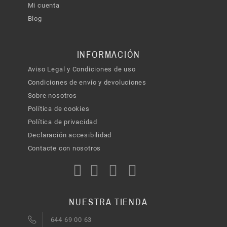
Mi cuenta
Blog
INFORMACIÓN
Aviso Legal y Condiciones de uso
Condiciones de envío y devoluciones
Sobre nosotros
Política de cookies
Política de privacidad
Declaración accesibilidad
Contacte con nosotros
NUESTRA TIENDA
644 69 00 63