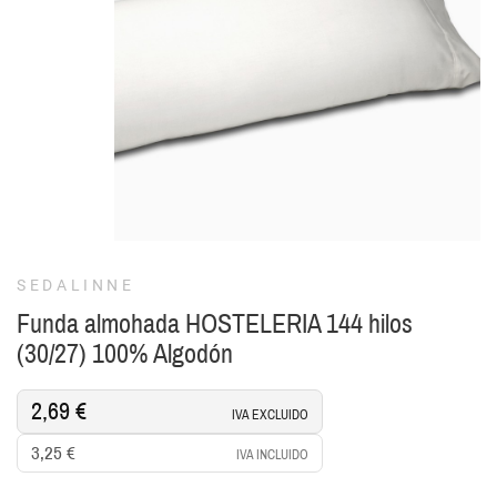
SEDALINNE
Funda almohada HOSTELERIA 144 hilos
(30/27) 100% Algodón
2,69 €
IVA EXCLUIDO
3,25 €
IVA INCLUIDO