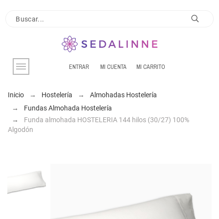
ENTRAR
MI CUENTA
MI CARRITO
Inicio
Hostelería
Almohadas Hostelería
Fundas Almohada Hostelería
Funda almohada HOSTELERIA 144 hilos (30/27) 100%
Algodón