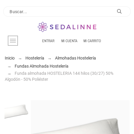
ENTRAR
MI CUENTA
MI CARRITO
Inicio
Hostelería
Almohadas Hostelería
Fundas Almohada Hostelería
Funda almohada HOSTELERIA 144 hilos (30/27) 50%
Algodón - 50% Poliéster