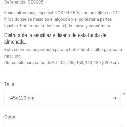
Referencia: SE0005
Funda almohada, especial HOSTELERÍA, con un tejido de 144
hilos donde se mezclan el algodón y el poliéster a partes
iguales. Este modelo tiene un tejido suave y económico.
Disfruta de la sencillez y diseño de esta funda de
almohada.
Esta encimera es perfecta para tu hotel, hostal, albergue, casa
rural, etc.
Disponible para cama de 90, 105, 135, 150, 160, 180 y 200 cm.
Talla
Color