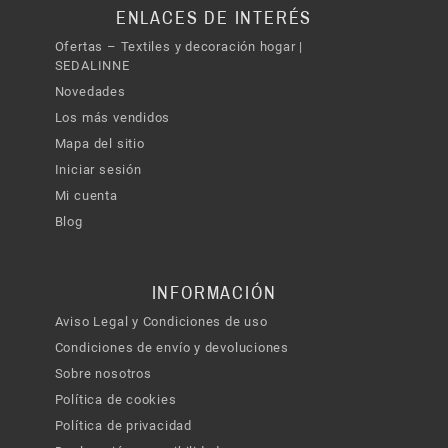
ENLACES DE INTERÉS
Ofertas – Textiles y decoración hogar |
SEDALINNE
Novedades
Los más vendidos
Mapa del sitio
Iniciar sesión
Mi cuenta
Blog
INFORMACIÓN
Aviso Legal y Condiciones de uso
Condiciones de envío y devoluciones
Sobre nosotros
Política de cookies
Política de privacidad