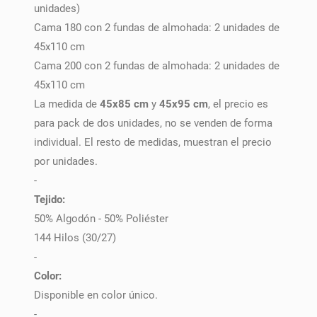
unidades)
Cama 180 con 2 fundas de almohada: 2 unidades de
45x110 cm
Cama 200 con 2 fundas de almohada: 2 unidades de
45x110 cm
La medida de
45x85 cm
y
45x95 cm
, el precio es
para pack de dos unidades, no se venden de forma
individual. El resto de medidas, muestran el precio
por unidades.
-
Tejido:
50% Algodón - 50% Poliéster
144 Hilos (30/27)
-
Color:
Disponible en color único.
-