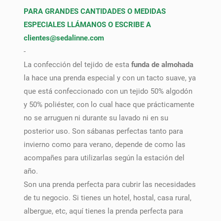
PARA GRANDES CANTIDADES O MEDIDAS
ESPECIALES LLÁMANOS O ESCRIBE A
clientes
@sedalinne.com
-
La confección del tejido de esta
funda de almohada
la hace una prenda especial y con un tacto suave, ya
que está confeccionado con un tejido 50% algodón
y 50% poliéster, con lo cual hace que prácticamente
no se arruguen ni durante su lavado ni en su
posterior uso. Son sábanas perfectas tanto para
invierno como para verano, depende de como las
acompañes para utilizarlas según la estación del
año.
Son una prenda perfecta para cubrir las necesidades
de tu negocio. Si tienes un hotel, hostal, casa rural,
albergue, etc, aquí tienes la prenda perfecta para