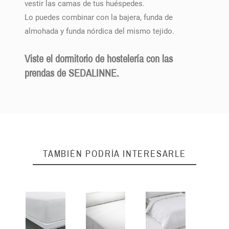
vestir las camas de tus huéspedes.
Lo puedes combinar con la bajera, funda de
almohada y funda nórdica del mismo tejido.
Viste el dormitorio de hostelería con las
prendas de SEDALINNE.
TAMBIÉN PODRÍA INTERESARLE