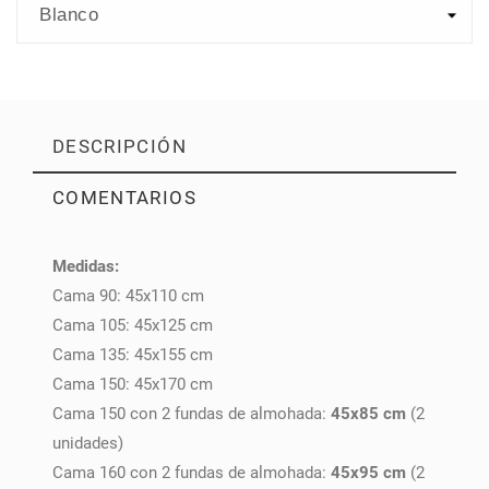
DESCRIPCIÓN
COMENTARIOS
Medidas:
PULSE AQUÍ PARA DEJAR SU OPINIÓN
Cama 90: 45x110 cm
Cama 105: 45x125 cm
Cama 135: 45x155 cm
Cama 150: 45x170 cm
Cama 150 con 2 fundas de almohada:
45x85 cm
(2
unidades)
Cama 160 con 2 fundas de almohada:
45x95 cm
(2