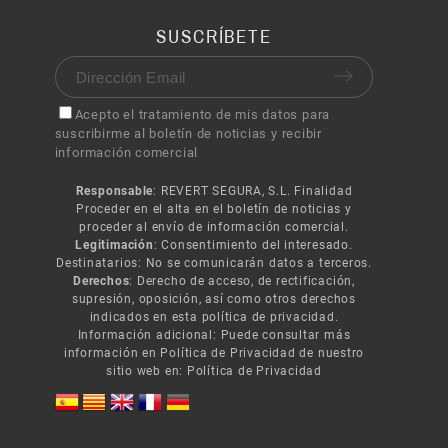
SUSCRÍBETE
Acepto el tratamiento de mis datos para
suscribirme al boletín de noticias y recibir
información comercial
Responsable
: REVERT SEGURA, S.L. Finalidad
Proceder en el alta en el boletín de noticias y
proceder al envío de información comercial.
Legitimación
: Consentimiento del interesado.
Destinatarios: No se comunicarán datos a terceros.
Derechos
: Derecho de acceso, de rectificación,
supresión, oposición, así como otros derechos
indicados en esta política de privacidad.
Información adicional: Puede consultar más
información en Política de Privacidad de nuestro
sitio web en:
Política de Privacidad