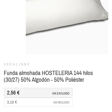
SEDALINNE
Funda almohada HOSTELERIA 144 hilos
(30/27) 50% Algodón - 50% Poliéster
2,56 €
IVA EXCLUIDO
3,10 €
IVA INCLUIDO