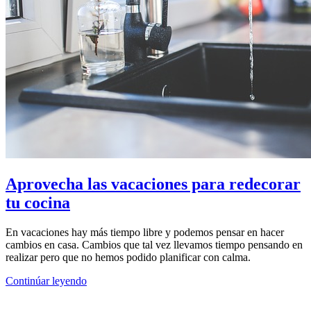
Aprovecha las vacaciones para redecorar
tu cocina
En vacaciones hay más tiempo libre y podemos pensar en hacer
cambios en casa. Cambios que tal vez llevamos tiempo pensando en
realizar pero que no hemos podido planificar con calma.
Continúar leyendo