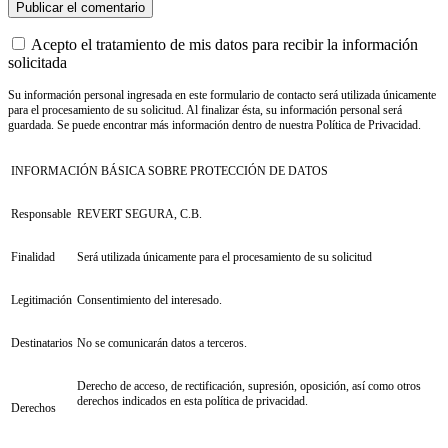
Acepto el tratamiento de mis datos para recibir la información
solicitada
Su información personal ingresada en este formulario de contacto será utilizada únicamente
para el procesamiento de su solicitud. Al finalizar ésta, su información personal será
guardada. Se puede encontrar más información dentro de nuestra Política de Privacidad.
INFORMACIÓN BÁSICA SOBRE PROTECCIÓN DE DATOS
Responsable
REVERT SEGURA, C.B.
Finalidad
Será utilizada únicamente para el procesamiento de su solicitud
Legitimación
Consentimiento del interesado.
Destinatarios
No se comunicarán datos a terceros.
Derecho de acceso, de rectificación, supresión, oposición, así como otros
derechos indicados en esta política de privacidad.
Derechos