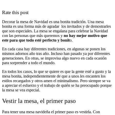
Rate this post
Decorar la mesa de Navidad es una bonita tradición. Una mesa
bonita es una forma más de agradar los invitados y de demostrarles
que son especiales. La mesa se engalana para celebrar la Navidad
con las personas que más queremos y
no hay mejor motivo que
este para que todo esté perfecto y bonit
o.
En cada casa hay diferentes tradiciones, en algunas se ponen los
mismos adornos año tras año. Incluso han pasado ya por diferentes
generaciones. En otras, se improvisa algo nuevo en cada ocasión
para sorprender a todo el mundo.
En todos los casos, lo que se quiere es que la gente esté a gusto y la
mesa bonita, independientemente de que a unos les encanten los
estilos recargados y otros amen el minimalismo. Pero siempre se va
a apreciar el esfuerzo y el trabajo de quién se ha preocupado porque
la mesa se vea especial.
Vestir la mesa, el primer paso
Para tener una mesa navideña el primer paso es vestirla. Con