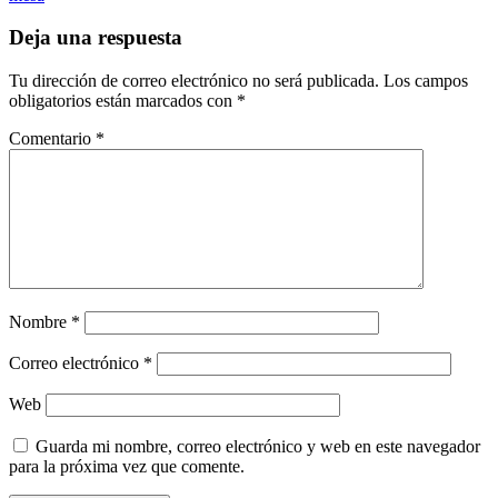
Deja una respuesta
Tu dirección de correo electrónico no será publicada.
Los campos
obligatorios están marcados con
*
Comentario
*
Nombre
*
Correo electrónico
*
Web
Guarda mi nombre, correo electrónico y web en este navegador
para la próxima vez que comente.