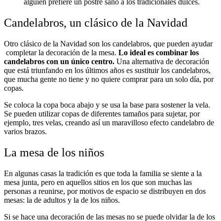
alguien prefiere un postre sano a los tradicionales dulces.
Candelabros, un clásico de la Navidad
Otro clásico de la Navidad son los candelabros, que pueden ayudar
completar la decoración de la mesa.
Lo ideal es combinar los
candelabros con un único centro.
Una alternativa de decoración
que está triunfando en los últimos años es sustituir los candelabros,
que mucha gente no tiene y no quiere comprar para un solo día, por
copas.
Se coloca la copa boca abajo y se usa la base para sostener la vela.
Se pueden utilizar copas de diferentes tamaños para sujetar, por
ejemplo, tres velas, creando así un maravilloso efecto candelabro de
varios brazos.
La mesa de los niños
En algunas casas la tradición es que toda la familia se siente a la
mesa junta, pero en aquellos sitios en los que son muchas las
personas a reunirse, por motivos de espacio se distribuyen en dos
mesas: la de adultos y la de los niños.
Si se hace una decoración de las mesas no se puede olvidar la de los