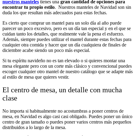
nuestros manteles
tienes una
gran cantidad de opciones para
encontrar tu propio estilo
. Nuestros manteles de Navidad son sin
duda los que resultan más adecuados para estas fechas.
Es cierto que comprar un mantel para un solo día al año puede
parecer un poco excesivo, pero es un día tan especial y en el que se
cuidan tanto los detalles, que realmente vale la pena el esfuerzo.
Además, siempre puedes utilizar el mantel durante estas fechas para
cualquier otra comida y hacer que un día cualquiera de finales de
diciembre acabe siendo un poco más especial.
Si tu espíritu navideño no es tan elevado o si quieres montar una
mesa elegante pero con un corte más clásico y convencional puedes
escoger cualquier otro mantel de nuestro catálogo que se adapte más
al estilo de mesa que quieres vestir.
El centro de mesa, un detalle con mucha
clase
No importa si habitualmente no acostumbras a poner centros de
mesa, en Navidad es algo casi casi obligado. Puedes poner un único
centro de gran tamaño o puedes poner varios centros más pequeños
distribuidos a lo largo de la mesa.