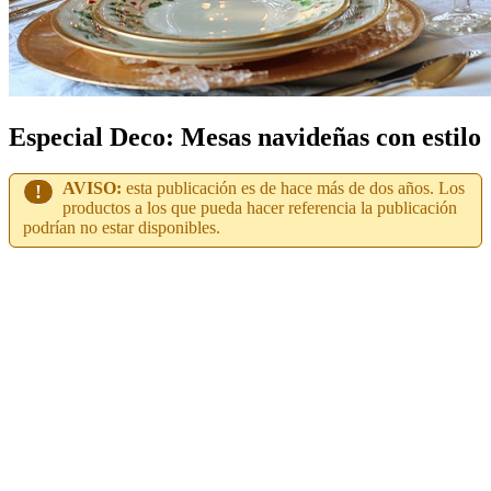
Especial Deco: Mesas navideñas con estilo
AVISO:
esta publicación es de hace más de dos años. Los
!
productos a los que pueda hacer referencia la publicación
podrían no estar disponibles.