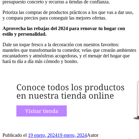
presupuesto concreto y recurras a tiendas de confianza.
Prioriza las compras de productos prácticos a los que vas a dar uso,
y compara precios para conseguir las mejores ofertas.
Aprovecha las rebajas del 2024 para renovar tu hogar con
estilo y personalidad.
Dale un toque fresco a la decoración con nuestros favoritos:
manteles que transformarán tu comedor, velas que crearán ambientes
encantadores y atmósferas acogedoras, y el menaje del hogar que
hará tu día a día más cómodo y bonito.
Publicado el
19 enero, 2024
19 enero, 2024
Autor