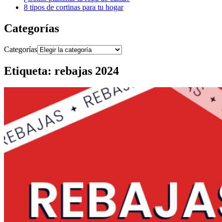
8 tipos de cortinas para tu hogar
Categorías
Categorías
Etiqueta:
rebajas 2024