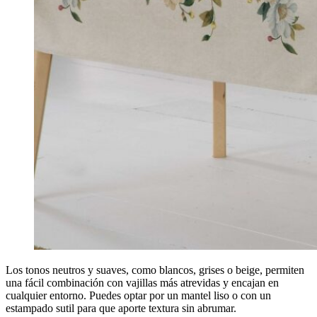
Los tonos neutros y suaves, como blancos, grises o beige, permiten
una fácil combinación con vajillas más atrevidas y encajan en
cualquier entorno. Puedes optar por un mantel liso o con un
estampado sutil para que aporte textura sin abrumar.