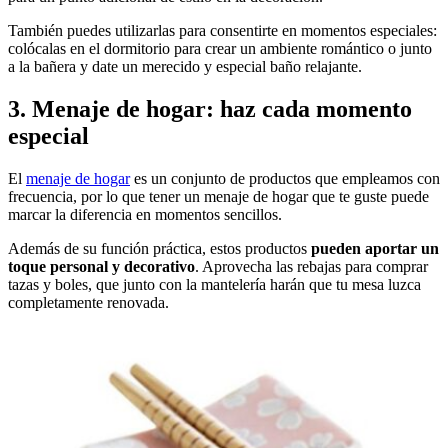
También puedes utilizarlas para consentirte en momentos especiales:
colócalas en el dormitorio para crear un ambiente romántico o junto
a la bañera y date un merecido y especial baño relajante.
3. Menaje de hogar: haz cada momento
especial
El
menaje de hogar
es un conjunto de productos que empleamos con
frecuencia, por lo que tener un menaje de hogar que te guste puede
marcar la diferencia en momentos sencillos.
Además de su función práctica, estos productos
pueden aportar un
toque personal y decorativo
. Aprovecha las rebajas para comprar
tazas y boles, que junto con la mantelería harán que tu mesa luzca
completamente renovada.