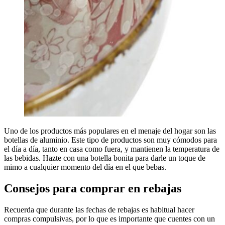
Uno de los productos más populares en el menaje del hogar son las
botellas de aluminio. Este tipo de productos son muy cómodos para
el día a día, tanto en casa como fuera, y mantienen la temperatura de
las bebidas. Hazte con una botella bonita para darle un toque de
mimo a cualquier momento del día en el que bebas.
Consejos para comprar en rebajas
Recuerda que durante las fechas de rebajas es habitual hacer
compras compulsivas, por lo que es importante que cuentes con un