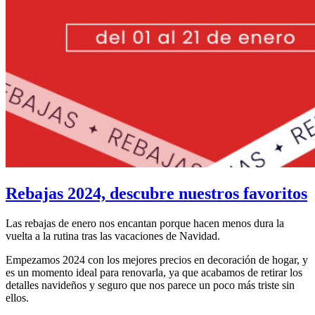
Rebajas 2024, descubre nuestros favoritos
Las rebajas de enero nos encantan porque hacen menos dura la
vuelta a la rutina tras las vacaciones de Navidad.
Empezamos 2024 con los mejores precios en decoración de hogar, y
es un momento ideal para renovarla, ya que acabamos de retirar los
detalles navideños y seguro que nos parece un poco más triste sin
ellos.